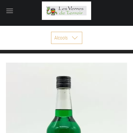
Alcools