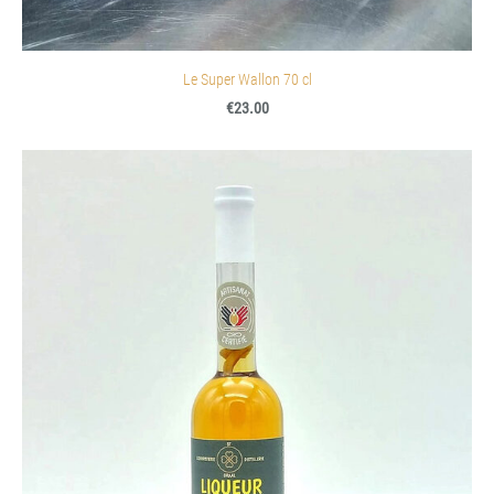
Le Super Wallon 70 cl
€23.00