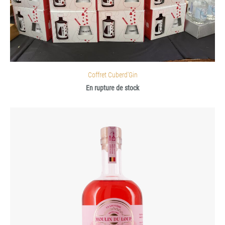
Coffret Cuberd'Gin
En rupture de stock