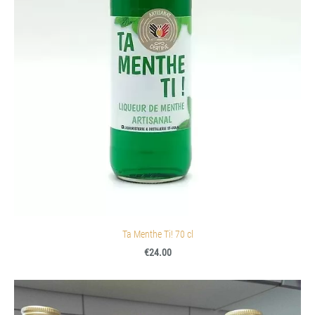
Ta Menthe Ti! 70 cl
€24.00