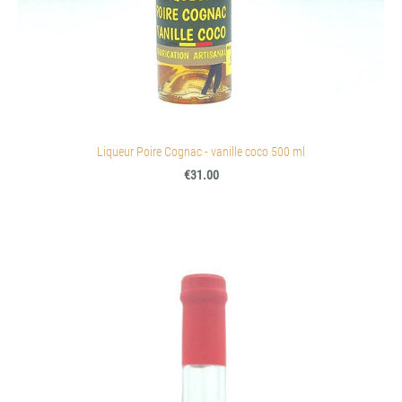
Liqueur Poire Cognac - vanille coco 500 ml
€31.00