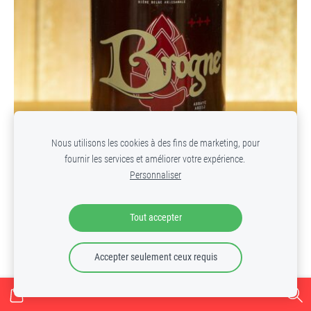
Nous utilisons les cookies à des fins de marketing, pour
fournir les services et améliorer votre expérience.
Personnaliser
Brogne Triple BIO 33 cl
€2.30
Tout accepter
Accepter seulement ceux requis