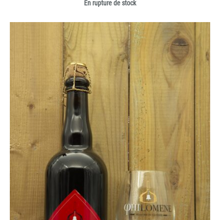
En rupture de stock