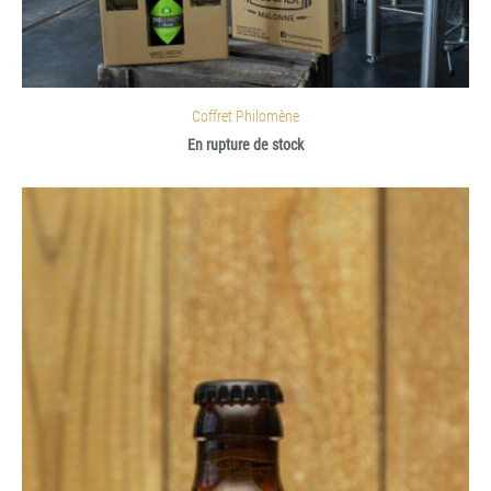
Coffret Philomène
En rupture de stock