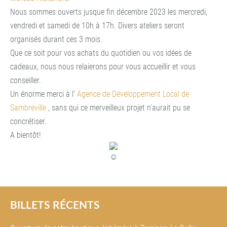
Nous sommes ouverts jusque fin décembre 2023 les mercredi,
vendredi et samedi de 10h à 17h. Divers ateliers seront
organisés durant ces 3 mois.
Que ce soit pour vos achats du quotidien ou vos idées de
cadeaux, nous nous relaierons pour vous accueillir et vous
conseiller.
Un énorme merci à l'
Agence de Développement Local de
Sambreville
, sans qui ce merveilleux projet n'aurait pu se
concrétiser.
A bientôt!
BILLETS RÉCENTS