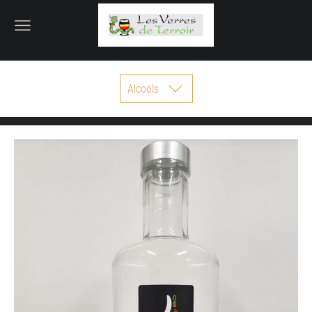
Alcools