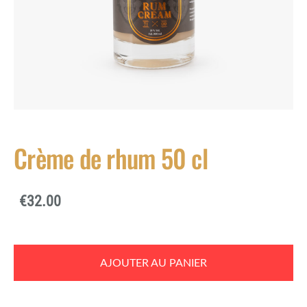
Crème de rhum 50 cl
€32.00
AJOUTER AU PANIER