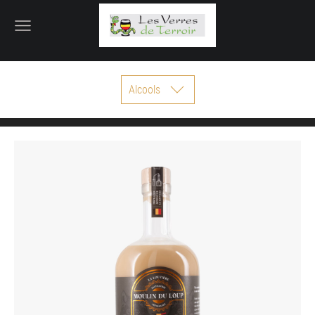
Alcools