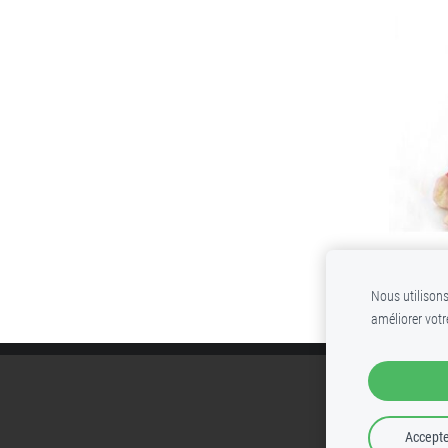
Nous utilisons
améliorer votr
Accepte