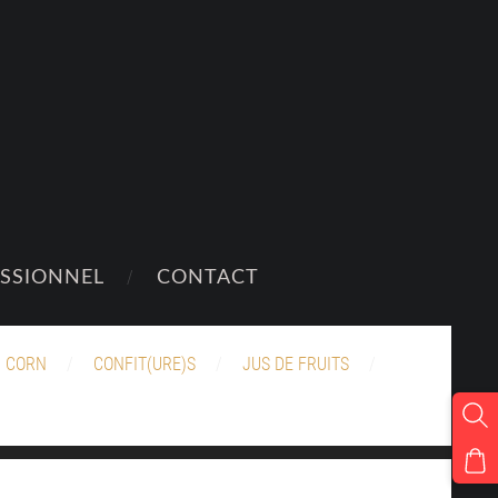
ESSIONNEL
CONTACT
 CORN
CONFIT(URE)S
JUS DE FRUITS