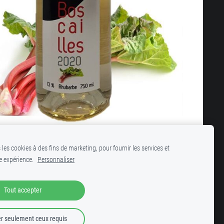
 les cookies à des fins de marketing, pour fournir les services et
e expérience.
Personnaliser
Tout accepter
r seulement ceux requis