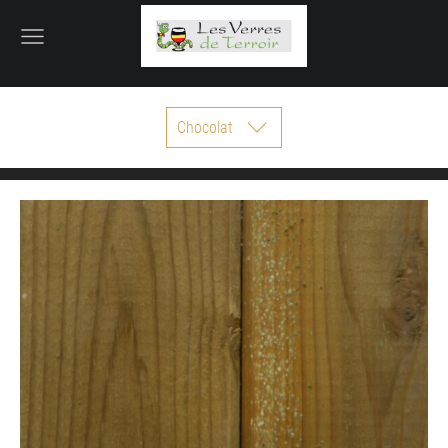
Chocolat